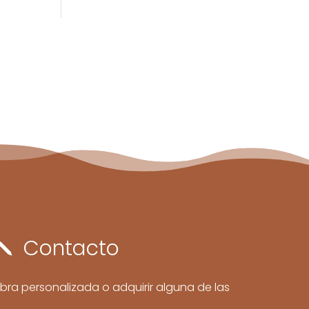
Contacto
j
bra personalizada o adquirir alguna de las