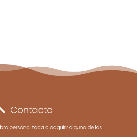
Contacto
j
bra personalizada o adquirir alguna de las