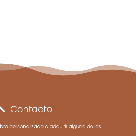
Contacto
j
bra personalizada o adquirir alguna de las