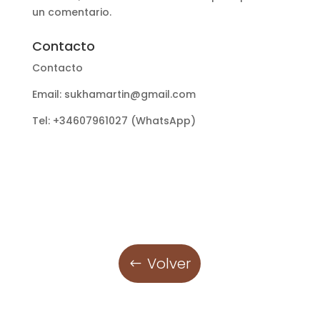
un comentario.
Contacto
Contacto
Email: sukhamartin@gmail.com
Tel: +34607961027 (WhatsApp)
Volver