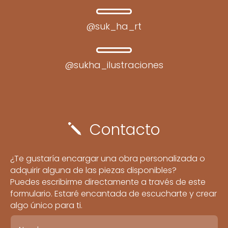
@suk_ha_rt
@sukha_ilustraciones
Contacto
j
¿Te gustaría encargar una obra personalizada o
adquirir alguna de las piezas disponibles?
Puedes escribirme directamente a través de este
formulario. Estaré encantada de escucharte y crear
algo único para ti.