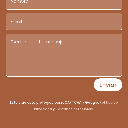
Enviar
Este sitio está protegido por reCAPTCHA y Google.
Política de
Privacidad
y
Terminos del servicio
.