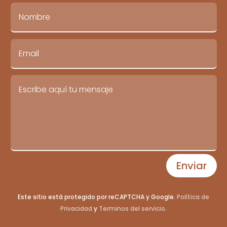
Enviar
Este sitio está protegido por reCAPTCHA y Google.
Política de
Privacidad
y
Terminos del servicio
.