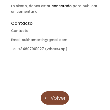
Lo siento, debes estar
conectado
para publicar
un comentario.
Contacto
Contacto
Email: sukhamartin@gmail.com
Tel: +34607961027 (WhatsApp)
Volver