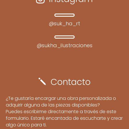
@suk_ha_rt
@sukha_ilustraciones
Contacto
j
¿Te gustaría encargar una obra personalizada o
adquirir alguna de las piezas disponibles?
Puedes escribirme directamente a través de este
formulario. Estaré encantada de escucharte y crear
algo único para ti.