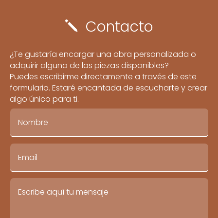
Contacto
j
¿Te gustaría encargar una obra personalizada o
adquirir alguna de las piezas disponibles?
Puedes escribirme directamente a través de este
formulario. Estaré encantada de escucharte y crear
algo único para ti.