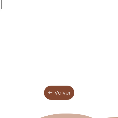
Volver