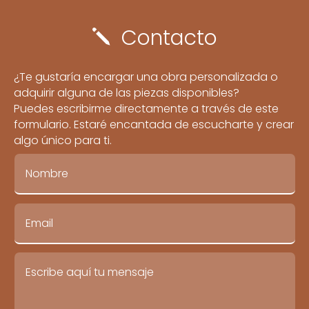
Contacto
j
¿Te gustaría encargar una obra personalizada o
adquirir alguna de las piezas disponibles?
Puedes escribirme directamente a través de este
formulario. Estaré encantada de escucharte y crear
algo único para ti.