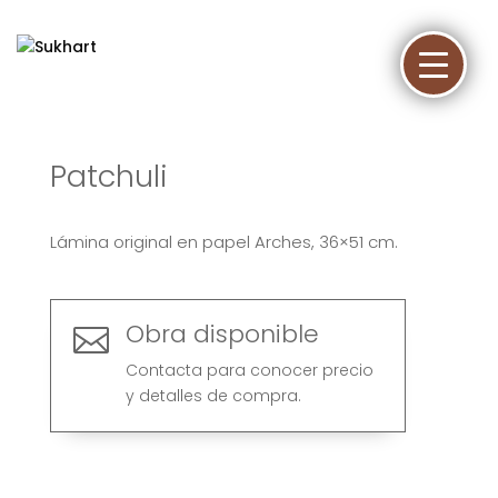
Patchuli
Lámina original en papel Arches, 36×51 cm.
Obra disponible

Contacta para conocer precio
y detalles de compra.