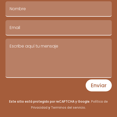
Enviar
Este sitio está protegido por reCAPTCHA y Google.
Política de
Privacidad
y
Terminos del servicio
.