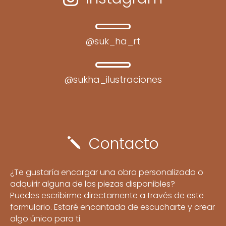
@suk_ha_rt
@sukha_ilustraciones
Contacto
j
¿Te gustaría encargar una obra personalizada o
adquirir alguna de las piezas disponibles?
Puedes escribirme directamente a través de este
formulario. Estaré encantada de escucharte y crear
algo único para ti.