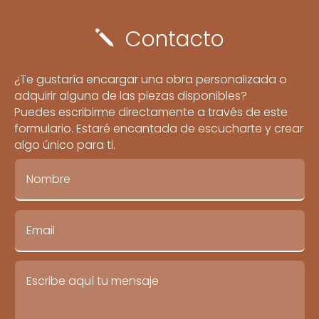
Contacto
j
¿Te gustaría encargar una obra personalizada o
adquirir alguna de las piezas disponibles?
Puedes escribirme directamente a través de este
formulario. Estaré encantada de escucharte y crear
algo único para ti.