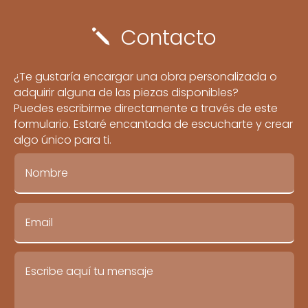
Contacto
j
¿Te gustaría encargar una obra personalizada o
adquirir alguna de las piezas disponibles?
Puedes escribirme directamente a través de este
formulario. Estaré encantada de escucharte y crear
algo único para ti.