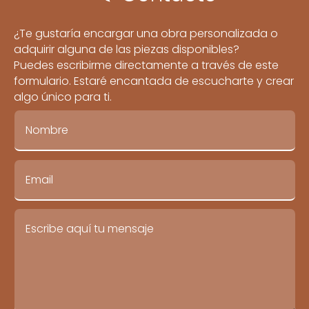
¿Te gustaría encargar una obra personalizada o
adquirir alguna de las piezas disponibles?
Puedes escribirme directamente a través de este
formulario. Estaré encantada de escucharte y crear
algo único para ti.