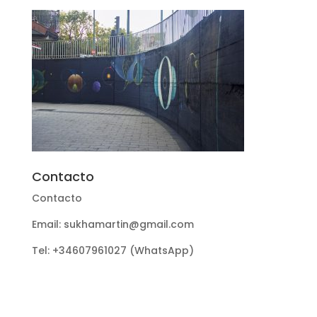
Contacto
Contacto
Email: sukhamartin@gmail.com
Tel: +34607961027 (WhatsApp)