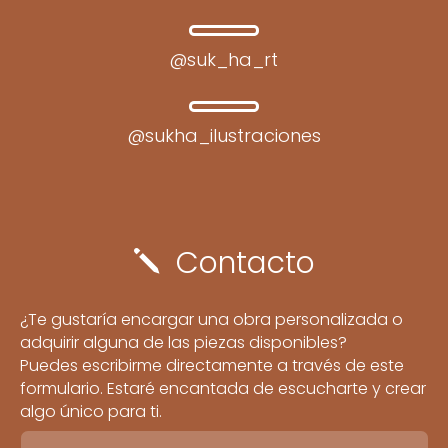
@suk_ha_rt
@sukha_ilustraciones
Contacto
j
¿Te gustaría encargar una obra personalizada o
adquirir alguna de las piezas disponibles?
Puedes escribirme directamente a través de este
formulario. Estaré encantada de escucharte y crear
algo único para ti.