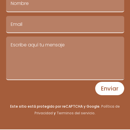
Enviar
Este sitio está protegido por reCAPTCHA y Google.
Política de
Privacidad
y
Terminos del servicio
.