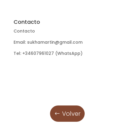
Contacto
Contacto
Email: sukhamartin@gmail.com
Tel: +34607961027 (WhatsApp)
Volver