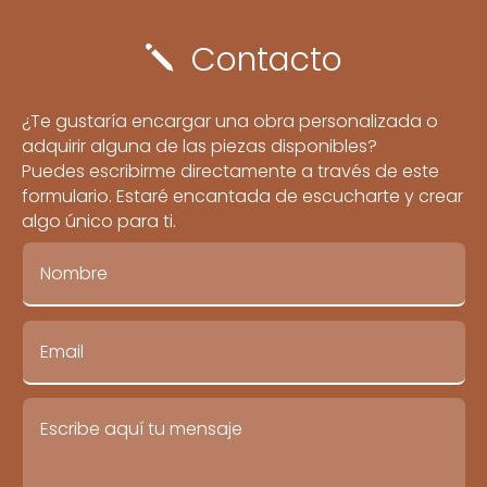
Contacto
j
¿Te gustaría encargar una obra personalizada o
adquirir alguna de las piezas disponibles?
Puedes escribirme directamente a través de este
formulario. Estaré encantada de escucharte y crear
algo único para ti.