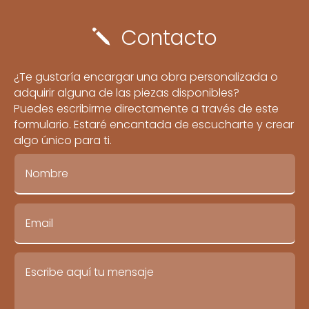
Contacto
j
¿Te gustaría encargar una obra personalizada o
adquirir alguna de las piezas disponibles?
Puedes escribirme directamente a través de este
formulario. Estaré encantada de escucharte y crear
algo único para ti.