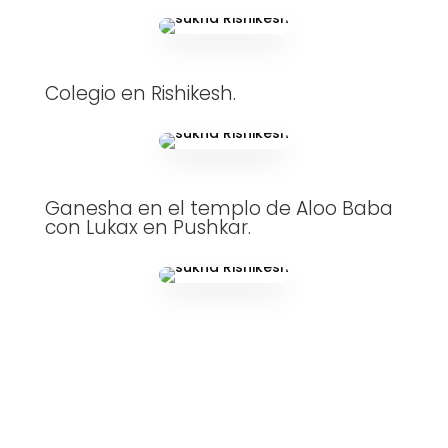
Colegio en Rishikesh.
Ganesha en el templo de Aloo Baba
con Lukax en Pushkar.