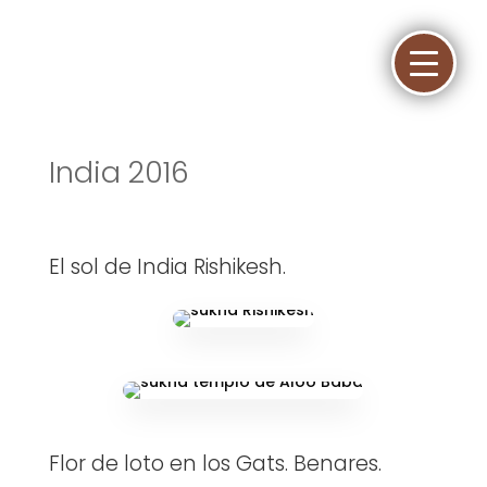
India 2016
El sol de India Rishikesh.
Flor de loto en los Gats. Benares.