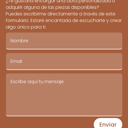
¿Te gustaría encargar una obra personalizada o
adquirir alguna de las piezas disponibles?
Puedes escribirme directamente a través de este
formulario. Estaré encantada de escucharte y crear
algo único para ti.
Enviar