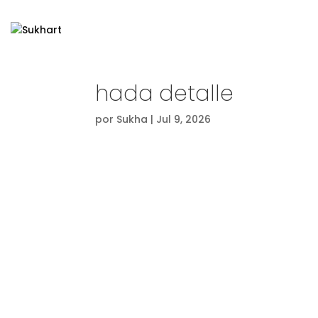
hada detalle
por
Sukha
|
Jul 9, 2026