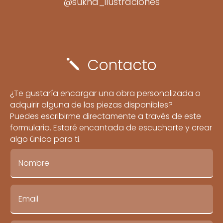
@sukha_ilustraciones
Contacto
j
¿Te gustaría encargar una obra personalizada o
adquirir alguna de las piezas disponibles?
Puedes escribirme directamente a través de este
formulario. Estaré encantada de escucharte y crear
algo único para ti.