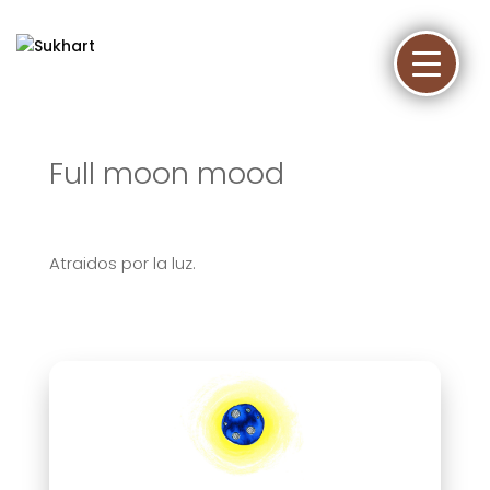
Full moon mood
Atraidos por la luz.