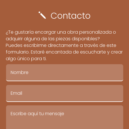
Contacto
j
¿Te gustaría encargar una obra personalizada o
adquirir alguna de las piezas disponibles?
Puedes escribirme directamente a través de este
formulario. Estaré encantada de escucharte y crear
algo único para ti.