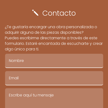
Contacto
j
¿Te gustaría encargar una obra personalizada o
adquirir alguna de las piezas disponibles?
Puedes escribirme directamente a través de este
formulario. Estaré encantada de escucharte y crear
algo único para ti.