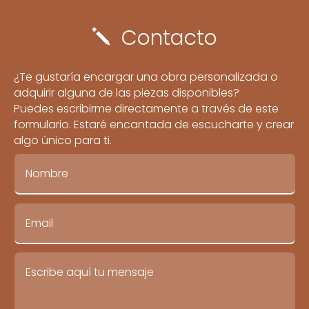
Contacto
j
¿Te gustaría encargar una obra personalizada o
adquirir alguna de las piezas disponibles?
Puedes escribirme directamente a través de este
formulario. Estaré encantada de escucharte y crear
algo único para ti.