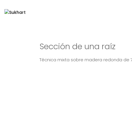
Sección de una raíz
Técnica mixta sobre madera redonda de 