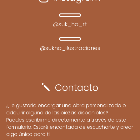
@suk_ha_rt
@sukha_ilustraciones
Contacto
j
¿Te gustaría encargar una obra personalizada o
adquirir alguna de las piezas disponibles?
Puedes escribirme directamente a través de este
formulario. Estaré encantada de escucharte y crear
algo único para ti.