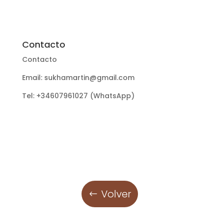
Contacto
Contacto
Email: sukhamartin@gmail.com
Tel: +34607961027 (WhatsApp)
Volver