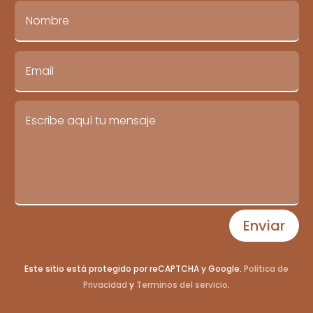
Enviar
Este sitio está protegido por reCAPTCHA y Google.
Política de
Privacidad
y
Terminos del servicio
.