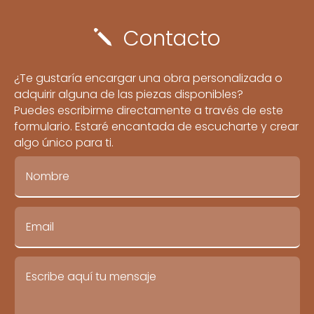
Contacto
j
¿Te gustaría encargar una obra personalizada o
adquirir alguna de las piezas disponibles?
Puedes escribirme directamente a través de este
formulario. Estaré encantada de escucharte y crear
algo único para ti.